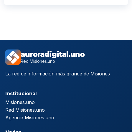
auroradigital.uno
Red Misiones.uno
La red de información más grande de Misiones
Institucional
Misiones.uno
Red Misiones.uno
Agencia Misiones.uno