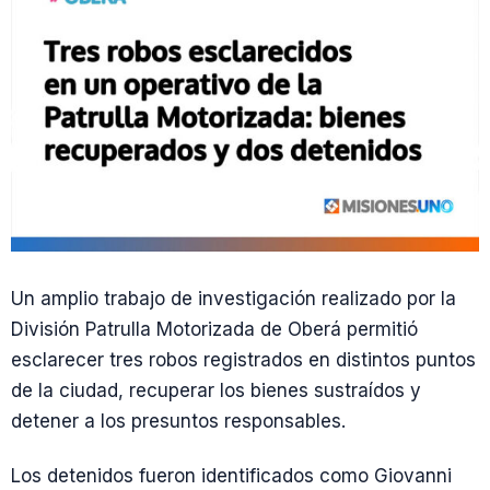
Un amplio trabajo de investigación realizado por la
División Patrulla Motorizada de Oberá permitió
esclarecer tres robos registrados en distintos puntos
de la ciudad, recuperar los bienes sustraídos y
detener a los presuntos responsables.
Los detenidos fueron identificados como Giovanni