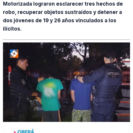
Motorizada lograron esclarecer tres hechos de
robo, recuperar objetos sustraídos y detener a
dos jóvenes de 19 y 26 años vinculados a los
ilícitos.