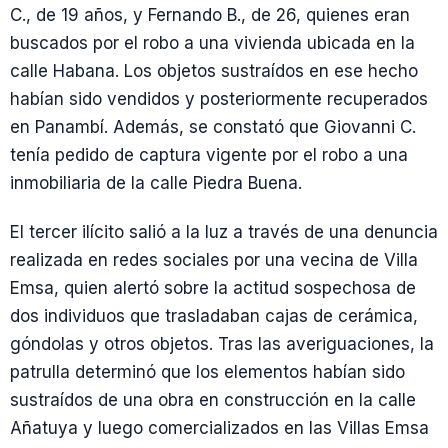
C., de 19 años, y Fernando B., de 26, quienes eran
buscados por el robo a una vivienda ubicada en la
calle Habana. Los objetos sustraídos en ese hecho
habían sido vendidos y posteriormente recuperados
en Panambí. Además, se constató que Giovanni C.
tenía pedido de captura vigente por el robo a una
inmobiliaria de la calle Piedra Buena.
El tercer ilícito salió a la luz a través de una denuncia
realizada en redes sociales por una vecina de Villa
Emsa, quien alertó sobre la actitud sospechosa de
dos individuos que trasladaban cajas de cerámica,
góndolas y otros objetos. Tras las averiguaciones, la
patrulla determinó que los elementos habían sido
sustraídos de una obra en construcción en la calle
Añatuya y luego comercializados en las Villas Emsa