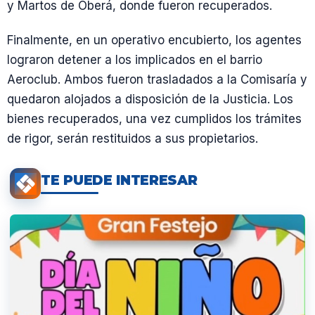
y Martos de Oberá, donde fueron recuperados.
Finalmente, en un operativo encubierto, los agentes
lograron detener a los implicados en el barrio
Aeroclub. Ambos fueron trasladados a la Comisaría y
quedaron alojados a disposición de la Justicia. Los
bienes recuperados, una vez cumplidos los trámites
de rigor, serán restituidos a sus propietarios.
TE PUEDE INTERESAR