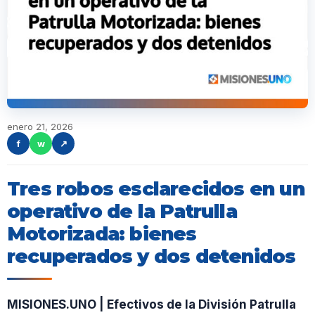
enero 21, 2026
f
w
↗
Tres robos esclarecidos en un
operativo de la Patrulla
Motorizada: bienes
recuperados y dos detenidos
MISIONES.UNO | Efectivos de la División Patrulla