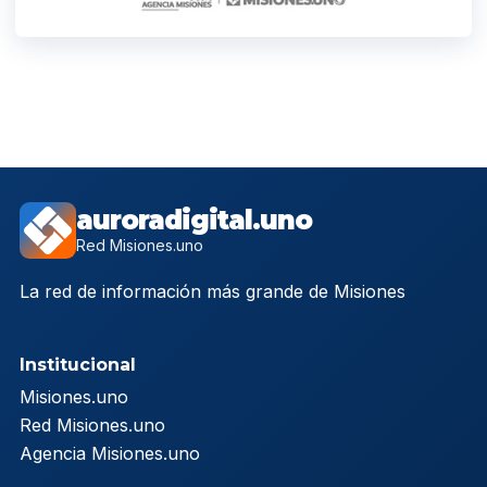
auroradigital.uno
Red Misiones.uno
La red de información más grande de Misiones
Institucional
Misiones.uno
Red Misiones.uno
Agencia Misiones.uno