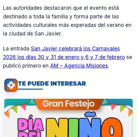
Las autoridades destacaron que el evento está
destinado a toda la familia y forma parte de las
actividades culturales más esperadas del verano en
la ciudad de San Javier.
La entrada
San Javier celebrará los Carnavales
2026 los días 30 y 31 de enero y 6 y 7 de febrero
se
publicó primero en
AM – Agencia Misiones
.
TE PUEDE INTERESAR