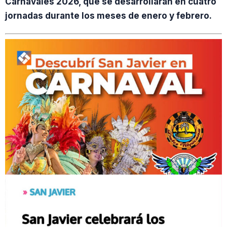
Carnavales 2026, que se desarrollarán en cuatro
jornadas durante los meses de enero y febrero.