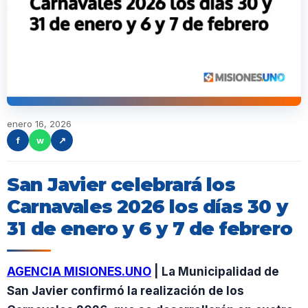
enero 16, 2026
f
w
↗
San Javier celebrará los
Carnavales 2026 los días 30 y
31 de enero y 6 y 7 de febrero
AGENCIA MISIONES.UNO
| La Municipalidad de
San Javier confirmó la realización de los