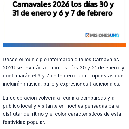
Desde el municipio informaron que los Carnavales
2026 se llevarán a cabo los días 30 y 31 de enero, y
continuarán el 6 y 7 de febrero, con propuestas que
incluirán música, baile y expresiones tradicionales.
La celebración volverá a reunir a comparsas y al
público local y visitante en noches pensadas para
disfrutar del ritmo y el color característicos de esta
festividad popular.