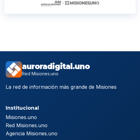
auroradigital.uno
Red Misiones.uno
La red de información más grande de Misiones
Institucional
Misiones.uno
Red Misiones.uno
Agencia Misiones.uno