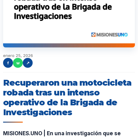
enero 25, 2026
f
w
↗
Recuperaron una motocicleta
robada tras un intenso
operativo de la Brigada de
Investigaciones
MISIONES.UNO | En una investigación que se