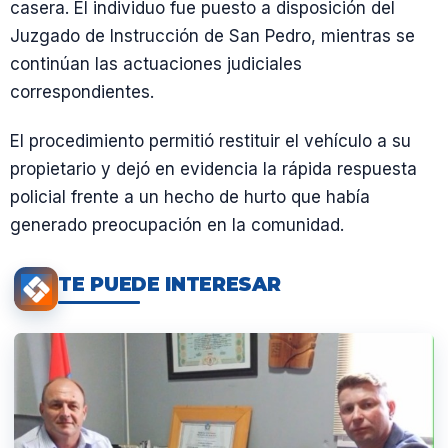
casera. El individuo fue puesto a disposición del
Juzgado de Instrucción de San Pedro, mientras se
continúan las actuaciones judiciales
correspondientes.
El procedimiento permitió restituir el vehículo a su
propietario y dejó en evidencia la rápida respuesta
policial frente a un hecho de hurto que había
generado preocupación en la comunidad.
TE PUEDE INTERESAR