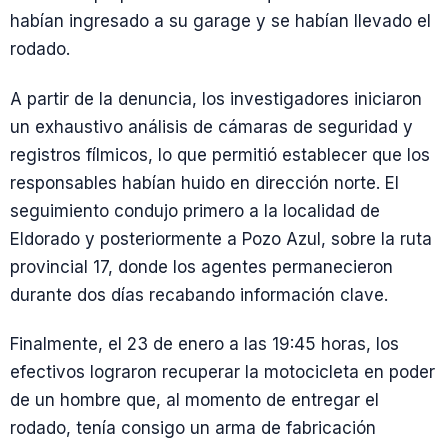
habían ingresado a su garage y se habían llevado el
rodado.
A partir de la denuncia, los investigadores iniciaron
un exhaustivo análisis de cámaras de seguridad y
registros fílmicos, lo que permitió establecer que los
responsables habían huido en dirección norte. El
seguimiento condujo primero a la localidad de
Eldorado y posteriormente a Pozo Azul, sobre la ruta
provincial 17, donde los agentes permanecieron
durante dos días recabando información clave.
Finalmente, el 23 de enero a las 19:45 horas, los
efectivos lograron recuperar la motocicleta en poder
de un hombre que, al momento de entregar el
rodado, tenía consigo un arma de fabricación