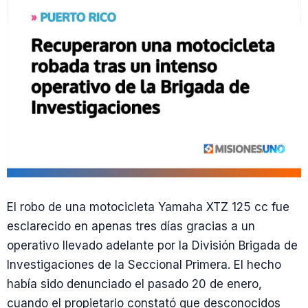
El robo de una motocicleta Yamaha XTZ 125 cc fue
esclarecido en apenas tres días gracias a un
operativo llevado adelante por la División Brigada de
Investigaciones de la Seccional Primera. El hecho
había sido denunciado el pasado 20 de enero,
cuando el propietario constató que desconocidos