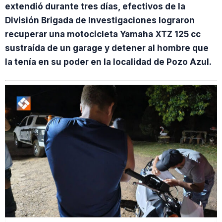
extendió durante tres días, efectivos de la
División Brigada de Investigaciones lograron
recuperar una motocicleta Yamaha XTZ 125 cc
sustraída de un garage y detener al hombre que
la tenía en su poder en la localidad de Pozo Azul.