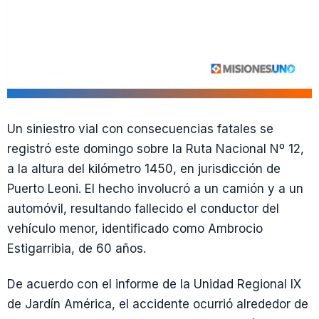
Un siniestro vial con consecuencias fatales se
registró este domingo sobre la Ruta Nacional Nº 12,
a la altura del kilómetro 1450, en jurisdicción de
Puerto Leoni. El hecho involucró a un camión y a un
automóvil, resultando fallecido el conductor del
vehículo menor, identificado como Ambrocio
Estigarribia, de 60 años.
De acuerdo con el informe de la Unidad Regional IX
de Jardín América, el accidente ocurrió alrededor de