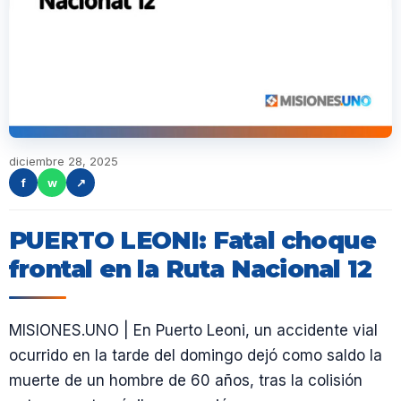
diciembre 28, 2025
f
w
↗
PUERTO LEONI: Fatal choque
frontal en la Ruta Nacional 12
MISIONES.UNO | En Puerto Leoni, un accidente vial
ocurrido en la tarde del domingo dejó como saldo la
muerte de un hombre de 60 años, tras la colisión