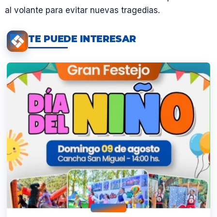
al volante para evitar nuevas tragedias.
TE PUEDE INTERESAR