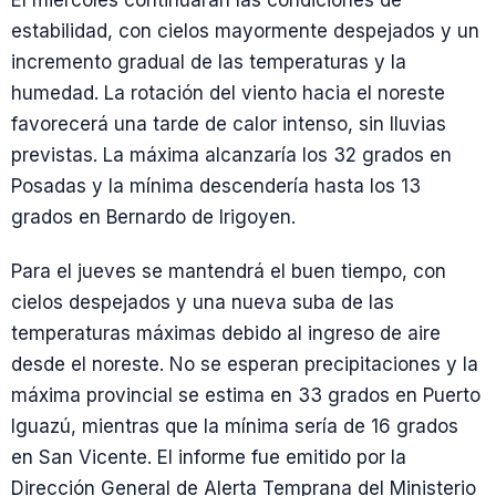
El miércoles continuarán las condiciones de
estabilidad, con cielos mayormente despejados y un
incremento gradual de las temperaturas y la
humedad. La rotación del viento hacia el noreste
favorecerá una tarde de calor intenso, sin lluvias
previstas. La máxima alcanzaría los 32 grados en
Posadas y la mínima descendería hasta los 13
grados en Bernardo de Irigoyen.
Para el jueves se mantendrá el buen tiempo, con
cielos despejados y una nueva suba de las
temperaturas máximas debido al ingreso de aire
desde el noreste. No se esperan precipitaciones y la
máxima provincial se estima en 33 grados en Puerto
Iguazú, mientras que la mínima sería de 16 grados
en San Vicente. El informe fue emitido por la
Dirección General de Alerta Temprana del Ministerio