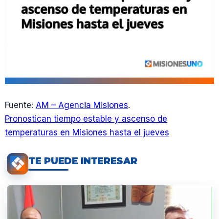
Fuente:
AM – Agencia Misiones
.
Pronostican tiempo estable y ascenso de
temperaturas en Misiones hasta el jueves
TE PUEDE INTERESAR