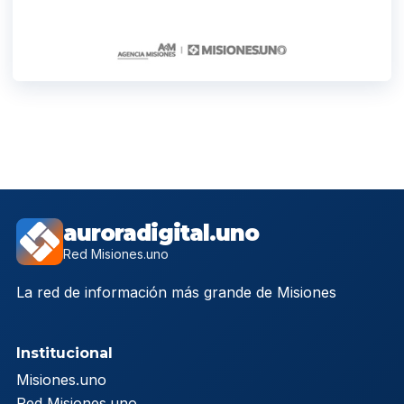
auroradigital.uno
Red Misiones.uno
La red de información más grande de Misiones
Institucional
Misiones.uno
Red Misiones.uno