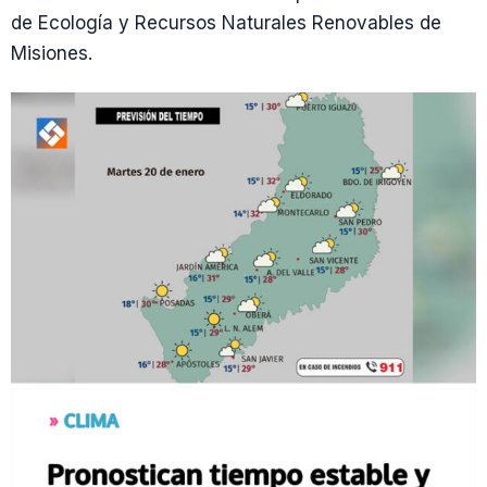
de Ecología y Recursos Naturales Renovables de
Misiones.