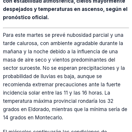
con estabilidad atmosférica, cielos mayormente
despejados y temperaturas en ascenso, según el
pronóstico oficial.
Para este martes se prevé nubosidad parcial y una
tarde calurosa, con ambiente agradable durante la
mañana y la noche debido a la influencia de una
masa de aire seco y vientos predominantes del
sector suroeste. No se esperan precipitaciones y la
probabilidad de lluvias es baja, aunque se
recomienda extremar precauciones ante la fuerte
incidencia solar entre las 11 y las 16 horas. La
temperatura máxima provincial rondaría los 32
grados en Eldorado, mientras que la mínima sería de
14 grados en Montecarlo.