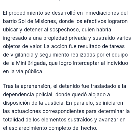
El procedimiento se desarrolló en inmediaciones del
barrio Sol de Misiones, donde los efectivos lograron
ubicar y detener al sospechoso, quien habría
ingresado a una propiedad privada y sustraído varios
objetos de valor. La acción fue resultado de tareas
de vigilancia y seguimiento realizadas por el equipo
de la Mini Brigada, que logró interceptar al individuo
en la vía pública.
Tras la aprehensión, el detenido fue trasladado a la
dependencia policial, donde quedó alojado a
disposición de la Justicia. En paralelo, se iniciaron
las actuaciones correspondientes para determinar la
totalidad de los elementos sustraídos y avanzar en
el esclarecimiento completo del hecho.