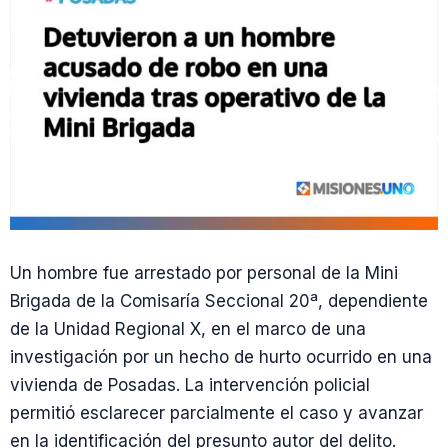
Un hombre fue arrestado por personal de la Mini
Brigada de la Comisaría Seccional 20ª, dependiente
de la Unidad Regional X, en el marco de una
investigación por un hecho de hurto ocurrido en una
vivienda de Posadas. La intervención policial
permitió esclarecer parcialmente el caso y avanzar
en la identificación del presunto autor del delito.