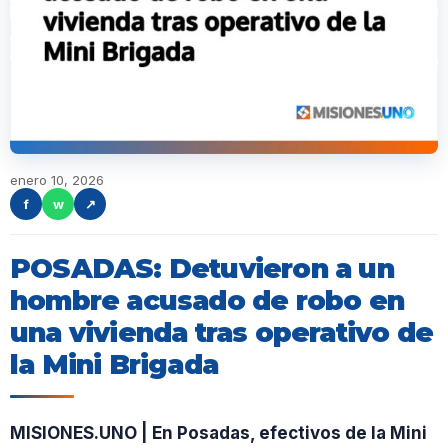
enero 10, 2026
f
w
↗
POSADAS: Detuvieron a un
hombre acusado de robo en
una vivienda tras operativo de
la Mini Brigada
MISIONES.UNO | En Posadas, efectivos de la Mini