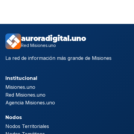
auroradigital.uno
Red Misiones.uno
La red de información más grande de Misiones
Institucional
Misiones.uno
Red Misiones.uno
Agencia Misiones.uno
Nodos
Nodos Territoriales
Nodos Temáticos