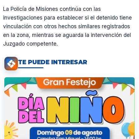
La Policía de Misiones continúa con las
investigaciones para establecer si el detenido tiene
vinculación con otros hechos similares registrados
en la zona, mientras se aguarda la intervención del
Juzgado competente.
TE PUEDE INTERESAR