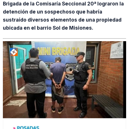
Brigada de la Comisaría Seccional 20ª lograron la
detención de un sospechoso que habría
sustraído diversos elementos de una propiedad
ubicada en el barrio Sol de Misiones.