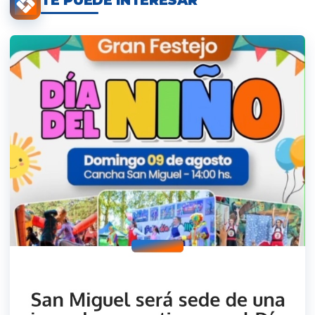
TE PUEDE INTERESAR