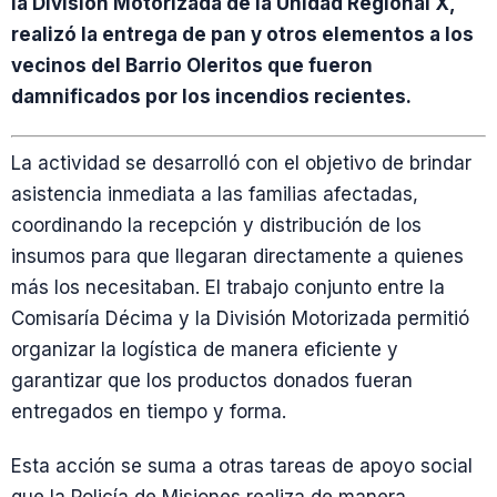
la División Motorizada de la Unidad Regional X,
realizó la entrega de pan y otros elementos a los
vecinos del Barrio Oleritos que fueron
damnificados por los incendios recientes.
La actividad se desarrolló con el objetivo de brindar
asistencia inmediata a las familias afectadas,
coordinando la recepción y distribución de los
insumos para que llegaran directamente a quienes
más los necesitaban. El trabajo conjunto entre la
Comisaría Décima y la División Motorizada permitió
organizar la logística de manera eficiente y
garantizar que los productos donados fueran
entregados en tiempo y forma.
Esta acción se suma a otras tareas de apoyo social