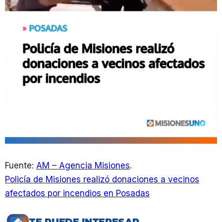
Fuente:
AM – Agencia Misiones
.
Policía de Misiones realizó donaciones a vecinos
afectados por incendios en Posadas