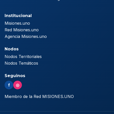
Institucional
Misiones.uno
Red Misiones.uno
Agencia Misiones.uno
Nodos
Nodos Territoriales
Nodos Temáticos
Seguinos
f
◎
Miembro de la Red MISIONES.UNO