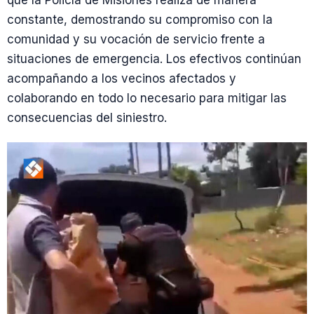
que la Policía de Misiones realiza de manera
constante, demostrando su compromiso con la
comunidad y su vocación de servicio frente a
situaciones de emergencia. Los efectivos continúan
acompañando a los vecinos afectados y
colaborando en todo lo necesario para mitigar las
consecuencias del siniestro.