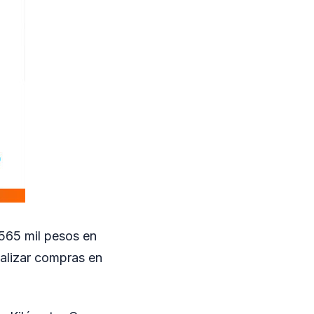
 565 mil pesos en
ealizar compras en