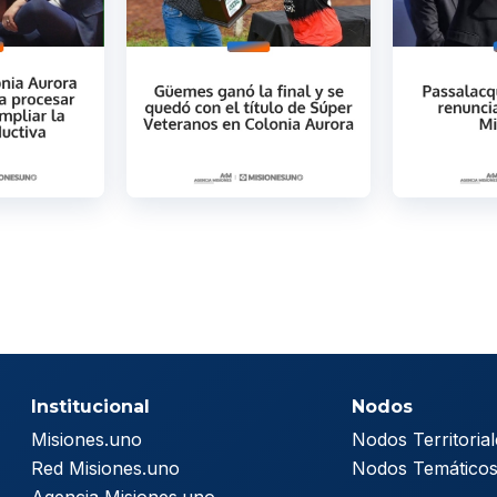
Institucional
Nodos
Misiones.uno
Nodos Territorial
Red Misiones.uno
Nodos Temático