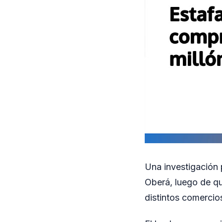
Una investigación 
Oberá, luego de qu
distintos comercio