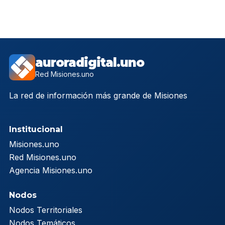
auroradigital.uno
Red Misiones.uno
La red de información más grande de Misiones
Institucional
Misiones.uno
Red Misiones.uno
Agencia Misiones.uno
Nodos
Nodos Territoriales
Nodos Temáticos