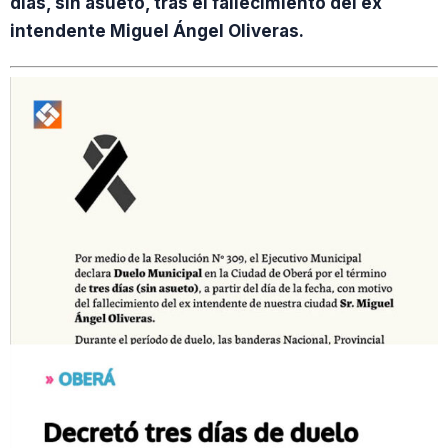
días, sin asueto, tras el fallecimiento del ex
intendente Miguel Ángel Oliveras.