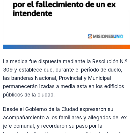
La medida fue dispuesta mediante la Resolución N.º
309 y establece que, durante el período de duelo,
las banderas Nacional, Provincial y Municipal
permanecerán izadas a media asta en los edificios
públicos de la ciudad.
Desde el Gobierno de la Ciudad expresaron su
acompañamiento a los familiares y allegados del ex
jefe comunal, y recordaron su paso por la