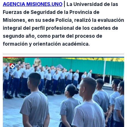
AGENCIA MISIONES.UNO
| La Universidad de las
Fuerzas de Seguridad de la Provincia de
Misiones, en su sede Policía, realizó la evaluación
integral del perfil profesional de los cadetes de
segundo año, como parte del proceso de
formación y orientación académica.