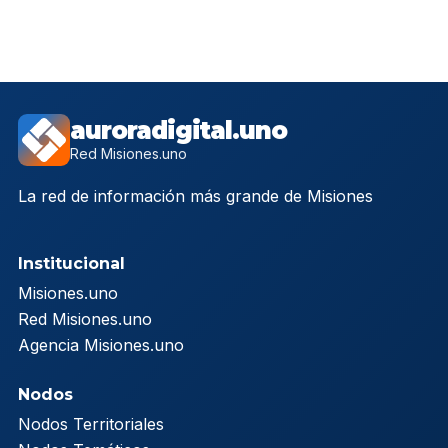
auroradigital.uno
Red Misiones.uno
La red de información más grande de Misiones
Institucional
Misiones.uno
Red Misiones.uno
Agencia Misiones.uno
Nodos
Nodos Territoriales