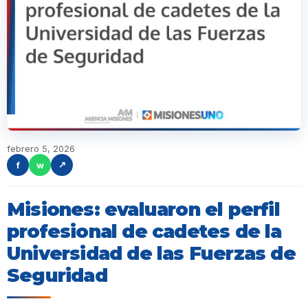
febrero 5, 2026
f
w
↗
Misiones: evaluaron el perfil
profesional de cadetes de la
Universidad de las Fuerzas de
Seguridad