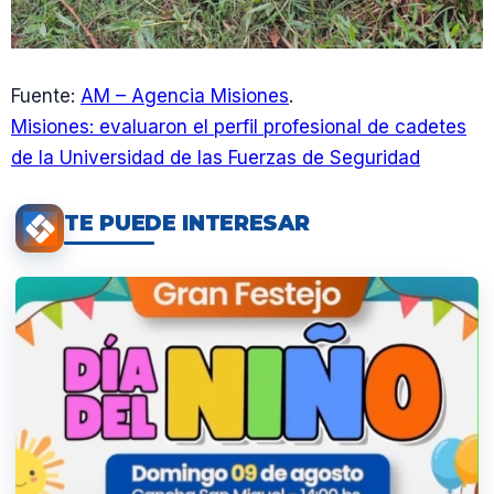
Fuente:
AM – Agencia Misiones
.
Misiones: evaluaron el perfil profesional de cadetes
de la Universidad de las Fuerzas de Seguridad
TE PUEDE INTERESAR