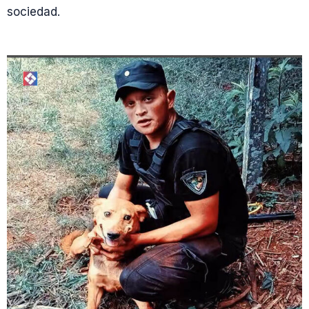
sociedad.