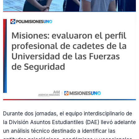
Durante dos jornadas, el equipo interdisciplinario de
la División Asuntos Estudiantiles (DAE) llevó adelante
un análisis técnico destinado a identificar las