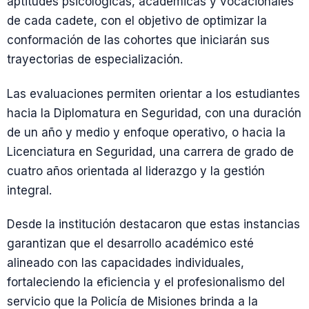
aptitudes psicológicas, académicas y vocacionales
de cada cadete, con el objetivo de optimizar la
conformación de las cohortes que iniciarán sus
trayectorias de especialización.
Las evaluaciones permiten orientar a los estudiantes
hacia la Diplomatura en Seguridad, con una duración
de un año y medio y enfoque operativo, o hacia la
Licenciatura en Seguridad, una carrera de grado de
cuatro años orientada al liderazgo y la gestión
integral.
Desde la institución destacaron que estas instancias
garantizan que el desarrollo académico esté
alineado con las capacidades individuales,
fortaleciendo la eficiencia y el profesionalismo del
servicio que la Policía de Misiones brinda a la