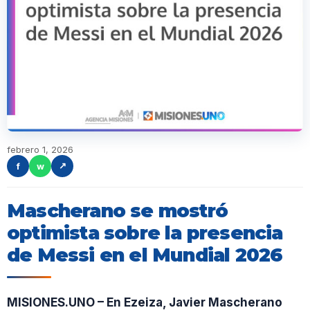
febrero 1, 2026
f
w
↗
Mascherano se mostró
optimista sobre la presencia
de Messi en el Mundial 2026
MISIONES.UNO – En Ezeiza, Javier Mascherano