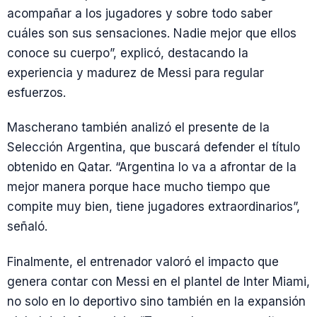
acompañar a los jugadores y sobre todo saber
cuáles son sus sensaciones. Nadie mejor que ellos
conoce su cuerpo”, explicó, destacando la
experiencia y madurez de Messi para regular
esfuerzos.
Mascherano también analizó el presente de la
Selección Argentina, que buscará defender el título
obtenido en Qatar. “Argentina lo va a afrontar de la
mejor manera porque hace mucho tiempo que
compite muy bien, tiene jugadores extraordinarios”,
señaló.
Finalmente, el entrenador valoró el impacto que
genera contar con Messi en el plantel de Inter Miami,
no solo en lo deportivo sino también en la expansión