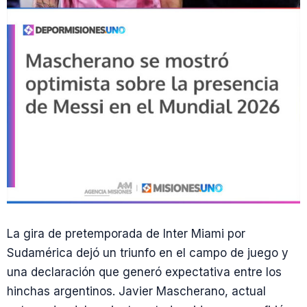
La gira de pretemporada de Inter Miami por
Sudamérica dejó un triunfo en el campo de juego y
una declaración que generó expectativa entre los
hinchas argentinos. Javier Mascherano, actual