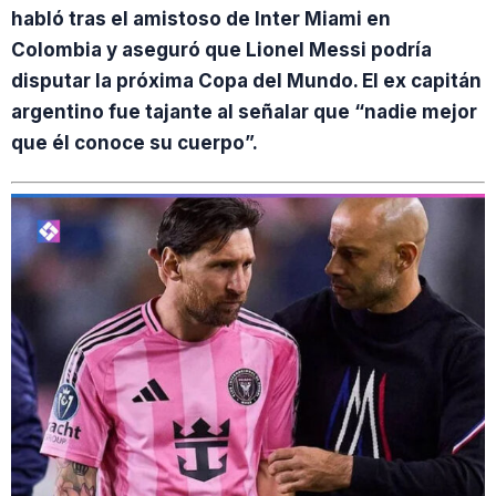
habló tras el amistoso de Inter Miami en
Colombia y aseguró que Lionel Messi podría
disputar la próxima Copa del Mundo. El ex capitán
argentino fue tajante al señalar que “nadie mejor
que él conoce su cuerpo”.