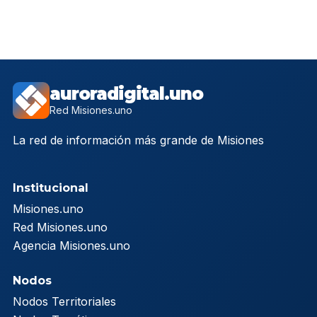
auroradigital.uno
Red Misiones.uno
La red de información más grande de Misiones
Institucional
Misiones.uno
Red Misiones.uno
Agencia Misiones.uno
Nodos
Nodos Territoriales