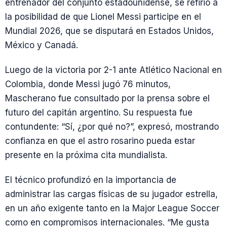
entrenador del conjunto estadounidense, se refirió a
la posibilidad de que Lionel Messi participe en el
Mundial 2026, que se disputará en Estados Unidos,
México y Canadá.
Luego de la victoria por 2-1 ante Atlético Nacional en
Colombia, donde Messi jugó 76 minutos,
Mascherano fue consultado por la prensa sobre el
futuro del capitán argentino. Su respuesta fue
contundente: “Sí, ¿por qué no?”, expresó, mostrando
confianza en que el astro rosarino pueda estar
presente en la próxima cita mundialista.
El técnico profundizó en la importancia de
administrar las cargas físicas de su jugador estrella,
en un año exigente tanto en la Major League Soccer
como en compromisos internacionales. “Me gusta