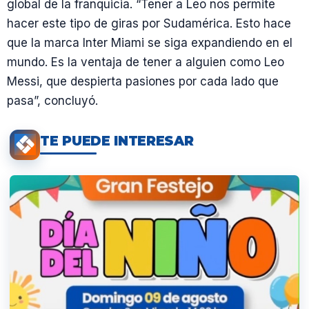
global de la franquicia. “Tener a Leo nos permite
hacer este tipo de giras por Sudamérica. Esto hace
que la marca Inter Miami se siga expandiendo en el
mundo. Es la ventaja de tener a alguien como Leo
Messi, que despierta pasiones por cada lado que
pasa”, concluyó.
TE PUEDE INTERESAR