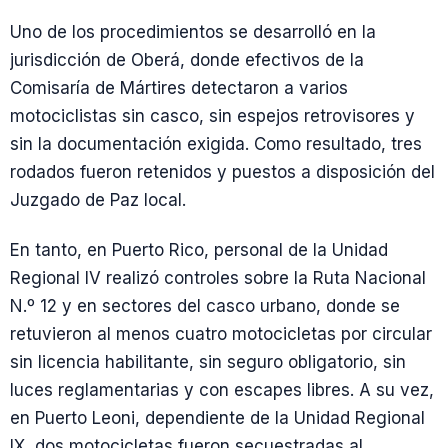
Uno de los procedimientos se desarrolló en la
jurisdicción de Oberá, donde efectivos de la
Comisaría de Mártires detectaron a varios
motociclistas sin casco, sin espejos retrovisores y
sin la documentación exigida. Como resultado, tres
rodados fueron retenidos y puestos a disposición del
Juzgado de Paz local.
En tanto, en Puerto Rico, personal de la Unidad
Regional IV realizó controles sobre la Ruta Nacional
N.º 12 y en sectores del casco urbano, donde se
retuvieron al menos cuatro motocicletas por circular
sin licencia habilitante, sin seguro obligatorio, sin
luces reglamentarias y con escapes libres. A su vez,
en Puerto Leoni, dependiente de la Unidad Regional
IX, dos motocicletas fueron secuestradas al