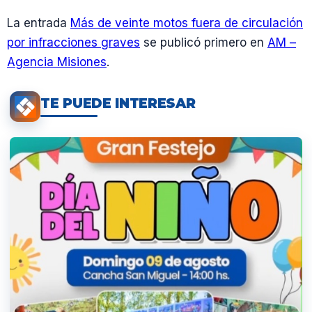
La entrada
Más de veinte motos fuera de circulación
por infracciones graves
se publicó primero en
AM –
Agencia Misiones
.
TE PUEDE INTERESAR