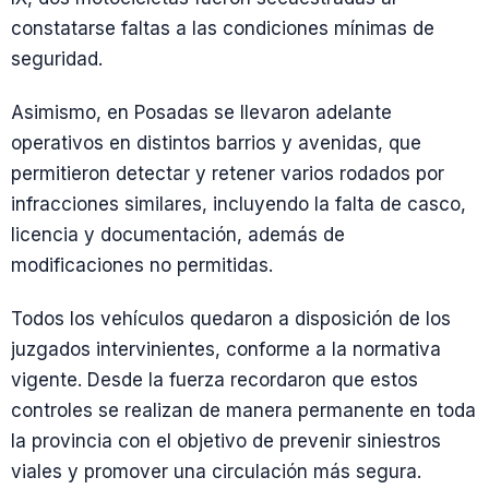
constatarse faltas a las condiciones mínimas de
seguridad.
Asimismo, en Posadas se llevaron adelante
operativos en distintos barrios y avenidas, que
permitieron detectar y retener varios rodados por
infracciones similares, incluyendo la falta de casco,
licencia y documentación, además de
modificaciones no permitidas.
Todos los vehículos quedaron a disposición de los
juzgados intervinientes, conforme a la normativa
vigente. Desde la fuerza recordaron que estos
controles se realizan de manera permanente en toda
la provincia con el objetivo de prevenir siniestros
viales y promover una circulación más segura.