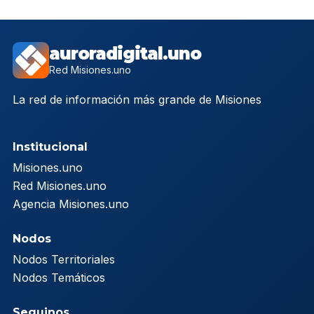
auroradigital.uno
Red Misiones.uno
La red de información más grande de Misiones
Institucional
Misiones.uno
Red Misiones.uno
Agencia Misiones.uno
Nodos
Nodos Territoriales
Nodos Temáticos
Seguinos