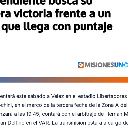
entará este sábado a Vélez en el estadio Libertadores
chini, en el marco de la tercera fecha de la Zona A de
zará a las 19:45, contará con el arbitraje de Hernán M
án Delfino en el VAR. La transmisión estará a cargo 