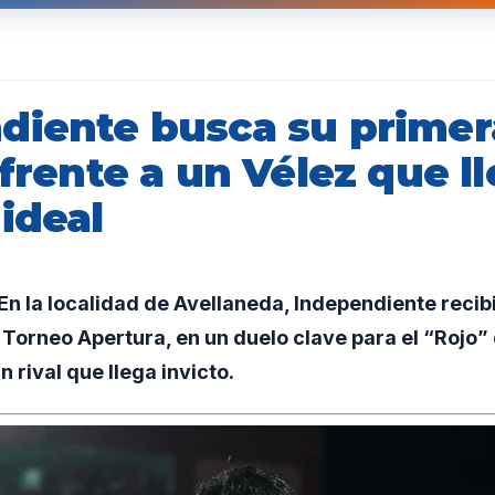
diente busca su primer
 frente a un Vélez que l
ideal
 la localidad de Avellaneda, Independiente recibir
 Torneo Apertura, en un duelo clave para el “Rojo”
n rival que llega invicto.