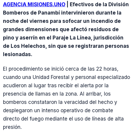
AGENCIA MISIONES.UNO
| Efectivos de la División
Bomberos de Panambí intervinieron durante la
noche del viernes para sofocar un incendio de
grandes dimensiones que afectó residuos de
pino y aserrín en el Paraje La Línea, jurisdicción
de Los Helechos, sin que se registraran personas
lesionadas.
El procedimiento se inició cerca de las 22 horas,
cuando una Unidad Forestal y personal especializado
acudieron al lugar tras recibir el alerta por la
presencia de llamas en la zona. Al arribar, los
bomberos constataron la veracidad del hecho y
desplegaron un intenso operativo de combate
directo del fuego mediante el uso de líneas de alta
presión.