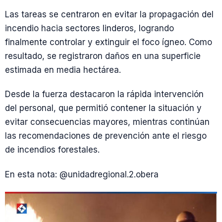
Las tareas se centraron en evitar la propagación del
incendio hacia sectores linderos, logrando
finalmente controlar y extinguir el foco ígneo. Como
resultado, se registraron daños en una superficie
estimada en media hectárea.
Desde la fuerza destacaron la rápida intervención
del personal, que permitió contener la situación y
evitar consecuencias mayores, mientras continúan
las recomendaciones de prevención ante el riesgo
de incendios forestales.
En esta nota: @unidadregional.2.obera