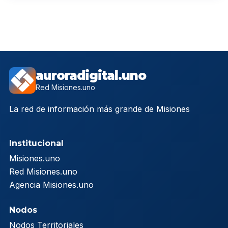
auroradigital.uno
Red Misiones.uno
La red de información más grande de Misiones
Institucional
Misiones.uno
Red Misiones.uno
Agencia Misiones.uno
Nodos
Nodos Territoriales