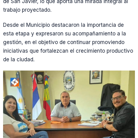
de San Javier, lo que aporta una mirada integral al
trabajo proyectado.
Desde el Municipio destacaron la importancia de
esta etapa y expresaron su acompañamiento a la
gestión, en el objetivo de continuar promoviendo
iniciativas que fortalezcan el crecimiento productivo
de la ciudad.