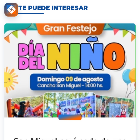
TE PUEDE INTERESAR