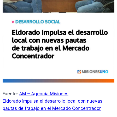
Fuente:
AM – Agencia Misiones
.
Eldorado impulsa el desarrollo local con nuevas
pautas de trabajo en el Mercado Concentrador