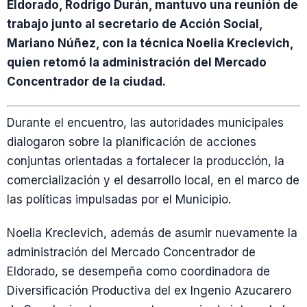
Eldorado, Rodrigo Durán, mantuvo una reunión de
trabajo junto al secretario de Acción Social,
Mariano Núñez, con la técnica Noelia Kreclevich,
quien retomó la administración del Mercado
Concentrador de la ciudad.
Durante el encuentro, las autoridades municipales
dialogaron sobre la planificación de acciones
conjuntas orientadas a fortalecer la producción, la
comercialización y el desarrollo local, en el marco de
las políticas impulsadas por el Municipio.
Noelia Kreclevich, además de asumir nuevamente la
administración del Mercado Concentrador de
Eldorado, se desempeña como coordinadora de
Diversificación Productiva del ex Ingenio Azucarero