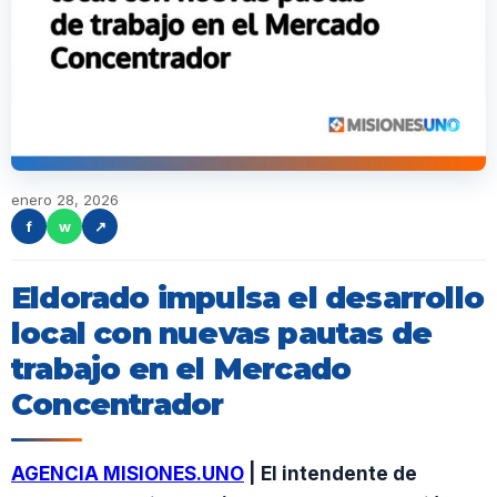
enero 28, 2026
f
w
↗
Eldorado impulsa el desarrollo
local con nuevas pautas de
trabajo en el Mercado
Concentrador
AGENCIA MISIONES.UNO
| El intendente de