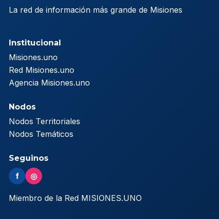
La red de información más grande de Misiones
Institucional
Misiones.uno
Red Misiones.uno
Agencia Misiones.uno
Nodos
Nodos Territoriales
Nodos Temáticos
Seguinos
f
◎
Miembro de la Red MISIONES.UNO