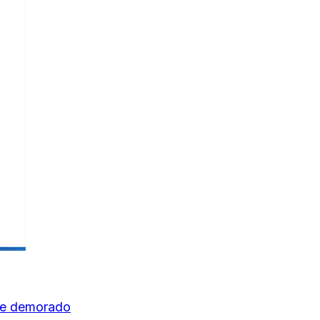
fue demorado