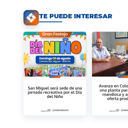
TE PUEDE INTERESAR