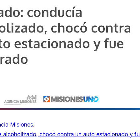
cia Misiones
.
a alcoholizado, chocó contra un auto estacionado y 