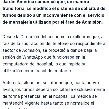
Jardín América comunicó que, de manera
transitoria, se modificó el sistema de solicitud de
turnos debido a un inconveniente con el servicio
de mensajería utilizado por el área de Admisión.
Desde la Dirección del nosocomio explicaron que, a
raíz de la sustracción del teléfono correspondiente al
sector de Admisión, se procedió a dar de baja la
sesión de WhatsApp que funcionaba en la
computadora del hospital, lo que impide su
utilización como canal de contacto.
Ante esta situación, se informó que, hasta nuevo
aviso, los turnos deberán solicitarse exclusivamente
de forma presencial en el hospital. La medida se
mantendrá vigente hasta tanto se normalice el