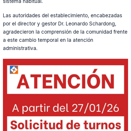
sistema habitual.
Las autoridades del establecimiento, encabezadas
por el director y gestor Dr. Leonardo Schardong,
agradecieron la comprensión de la comunidad frente
a este cambio temporal en la atención
administrativa.