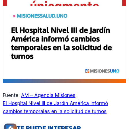
Fuente:
AM – Agencia Misiones
.
El Hospital Nivel III de Jardín América informó
cambios temporales en la solicitud de turnos
TE PUEDE INTERESAR