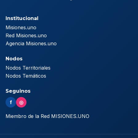
Institucional
Misiones.uno
Red Misiones.uno
Agencia Misiones.uno
Nodos
Nodos Territoriales
Nodos Temáticos
Seguinos
f
◎
Miembro de la Red MISIONES.UNO