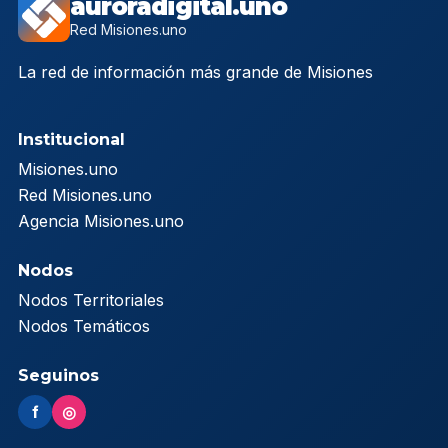
auroradigital.uno
Red Misiones.uno
La red de información más grande de Misiones
Institucional
Misiones.uno
Red Misiones.uno
Agencia Misiones.uno
Nodos
Nodos Territoriales
Nodos Temáticos
Seguinos
f
◎