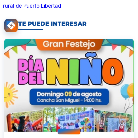
rural de Puerto Libertad
TE PUEDE INTERESAR