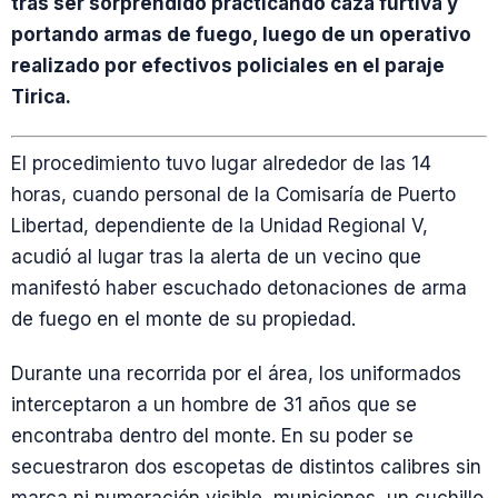
tras ser sorprendido practicando caza furtiva y
portando armas de fuego, luego de un operativo
realizado por efectivos policiales en el paraje
Tirica.
El procedimiento tuvo lugar alrededor de las 14
horas, cuando personal de la Comisaría de Puerto
Libertad, dependiente de la Unidad Regional V,
acudió al lugar tras la alerta de un vecino que
manifestó haber escuchado detonaciones de arma
de fuego en el monte de su propiedad.
Durante una recorrida por el área, los uniformados
interceptaron a un hombre de 31 años que se
encontraba dentro del monte. En su poder se
secuestraron dos escopetas de distintos calibres sin