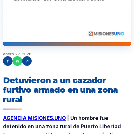
enero 27, 2026
f
w
↗
Detuvieron a un cazador
furtivo armado en una zona
rural
AGENCIA MISIONES.UNO
| Un hombre fue
detenido en una zona rural de Puerto Libertad