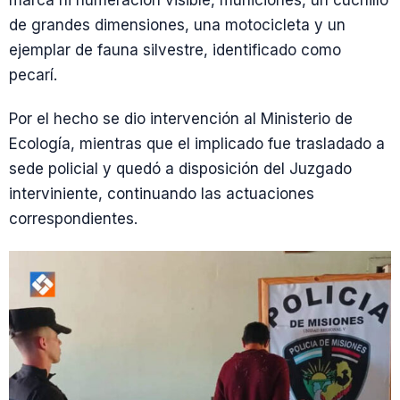
marca ni numeración visible, municiones, un cuchillo
de grandes dimensiones, una motocicleta y un
ejemplar de fauna silvestre, identificado como
pecarí.
Por el hecho se dio intervención al Ministerio de
Ecología, mientras que el implicado fue trasladado a
sede policial y quedó a disposición del Juzgado
interviniente, continuando las actuaciones
correspondientes.