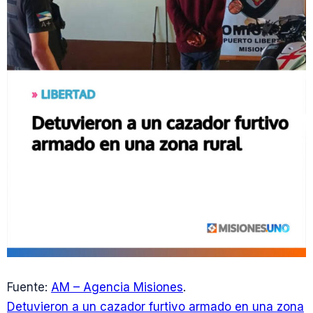
Fuente:
AM – Agencia Misiones
.
Detuvieron a un cazador furtivo armado en una zona