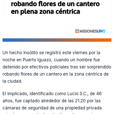
Un hecho insólito se registró este viernes por la
noche en Puerto Iguazú, cuando un hombre fue
detenido por efectivos policiales tras ser sorprendido
robando flores de un cantero en la zona céntrica de
la ciudad.
El implicado, identificado como Lucio S.C., de 46
años, fue captado alrededor de las 21.20 por las
cámaras de seguridad de una propiedad privada