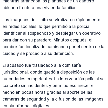
mientras arrancaba los plantines de un cantero
ubicado frente a una vivienda familiar.
Las imágenes del ilícito se viralizaron rápidamente
en redes sociales, lo que permitió a la policía
identificar al sospechoso y desplegar un operativo
para dar con su paradero. Minutos después, el
hombre fue localizado caminando por el centro de la
ciudad y se procedió a su detención.
El acusado fue trasladado a la comisaría
jurisdiccional, donde quedó a disposición de las
autoridades competentes. La intervención policial se
concretó sin incidentes y permitió esclarecer el
hecho en pocas horas gracias al aporte de las
cámaras de seguridad y la difusión de las imágenes
en plataformas digitales.