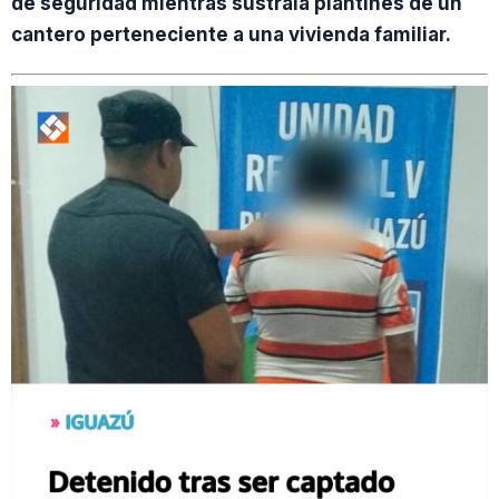
de seguridad mientras sustraía plantines de un
cantero perteneciente a una vivienda familiar.