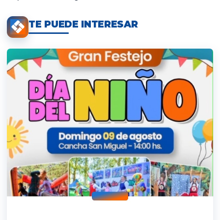
TE PUEDE INTERESAR