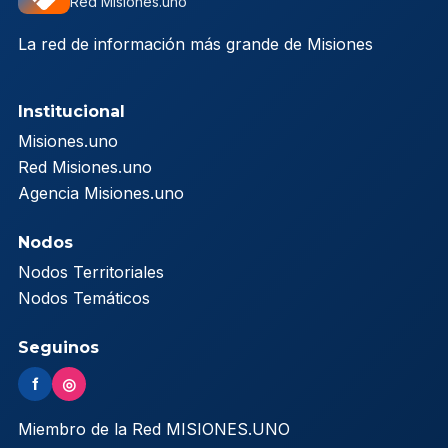
Red Misiones.uno
La red de información más grande de Misiones
Institucional
Misiones.uno
Red Misiones.uno
Agencia Misiones.uno
Nodos
Nodos Territoriales
Nodos Temáticos
Seguinos
f
◎
Miembro de la Red MISIONES.UNO