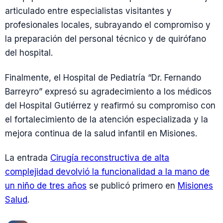
articulado entre especialistas visitantes y
profesionales locales, subrayando el compromiso y
la preparación del personal técnico y de quirófano
del hospital.
Finalmente, el Hospital de Pediatría “Dr. Fernando
Barreyro” expresó su agradecimiento a los médicos
del Hospital Gutiérrez y reafirmó su compromiso con
el fortalecimiento de la atención especializada y la
mejora continua de la salud infantil en Misiones.
La entrada
Cirugía reconstructiva de alta
complejidad devolvió la funcionalidad a la mano de
un niño de tres años
se publicó primero en
Misiones
Salud
.