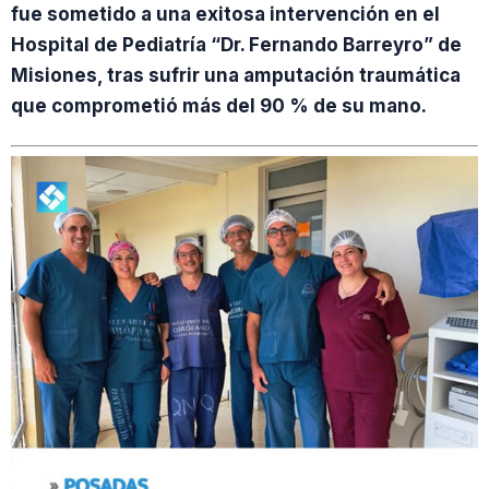
fue sometido a una exitosa intervención en el
Hospital de Pediatría “Dr. Fernando Barreyro” de
Misiones, tras sufrir una amputación traumática
que comprometió más del 90 % de su mano.