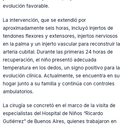
evolución favorable.
La intervención, que se extendió por
aproximadamente seis horas, incluyó injertos de
tendones flexores y extensores, injertos nerviosos
en la palma y un injerto vascular para reconstruir la
arteria cubital. Durante las primeras 24 horas de
recuperación, el niño presentó adecuada
temperatura en los dedos, un signo positivo para la
evolución clínica. Actualmente, se encuentra en su
hogar junto a su familia y continúa con controles
ambulatorios.
La cirugía se concretó en el marco de la visita de
especialistas del Hospital de Niños “Ricardo
Gutiérrez” de Buenos Aires, quienes trabajaron en