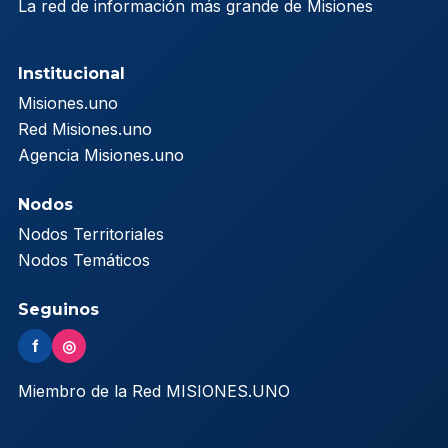
La red de información más grande de Misiones
Institucional
Misiones.uno
Red Misiones.uno
Agencia Misiones.uno
Nodos
Nodos Territoriales
Nodos Temáticos
Seguinos
f
◎
Miembro de la Red MISIONES.UNO