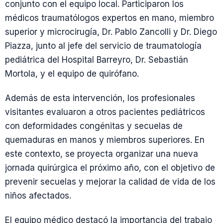
conjunto con el equipo local. Participaron los
médicos traumatólogos expertos en mano, miembro
superior y microcirugía, Dr. Pablo Zancolli y Dr. Diego
Piazza, junto al jefe del servicio de traumatología
pediátrica del Hospital Barreyro, Dr. Sebastián
Mortola, y el equipo de quirófano.
Además de esta intervención, los profesionales
visitantes evaluaron a otros pacientes pediátricos
con deformidades congénitas y secuelas de
quemaduras en manos y miembros superiores. En
este contexto, se proyecta organizar una nueva
jornada quirúrgica el próximo año, con el objetivo de
prevenir secuelas y mejorar la calidad de vida de los
niños afectados.
El equipo médico destacó la importancia del trabajo