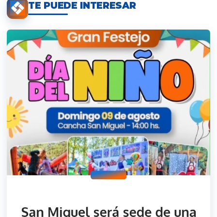
TE PUEDE INTERESAR