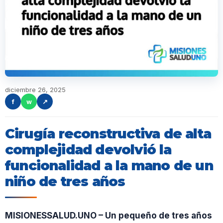
diciembre 26, 2025
f
w
↗
Cirugía reconstructiva de alta
complejidad devolvió la
funcionalidad a la mano de un
niño de tres años
MISIONESSALUD.UNO – Un pequeño de tres años