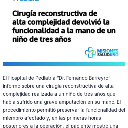
El Hospital de Pediatría “Dr. Fernando Barreyro”
informó sobre una cirugía reconstructiva de alta
complejidad realizada a un niño de tres años que
había sufrido una grave amputación en su mano. El
procedimiento permitió preservar la funcionalidad del
miembro afectado y, en las primeras horas
posteriores a la operación, el paciente mostró una