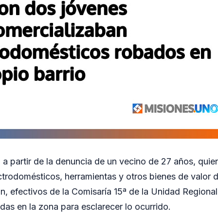
 a partir de la denuncia de un vecino de 27 años, quien
ctrodomésticos, herramientas y otros bienes de valor d
n, efectivos de la Comisaría 15ª de la Unidad Regional
das en la zona para esclarecer lo ocurrido.