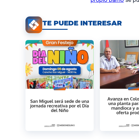
TE PUEDE INTERESAR