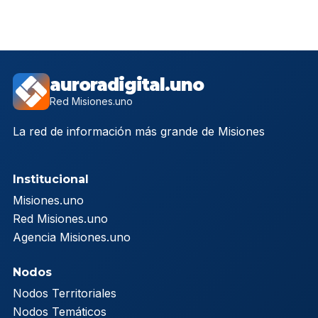
auroradigital.uno
Red Misiones.uno
La red de información más grande de Misiones
Institucional
Misiones.uno
Red Misiones.uno
Agencia Misiones.uno
Nodos
Nodos Territoriales
Nodos Temáticos