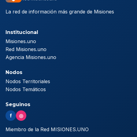
La red de información más grande de Misiones
Institucional
Misiones.uno
Red Misiones.uno
Agencia Misiones.uno
Nodos
Nodos Territoriales
Nodos Temáticos
Seguinos
f
◎
Miembro de la Red MISIONES.UNO