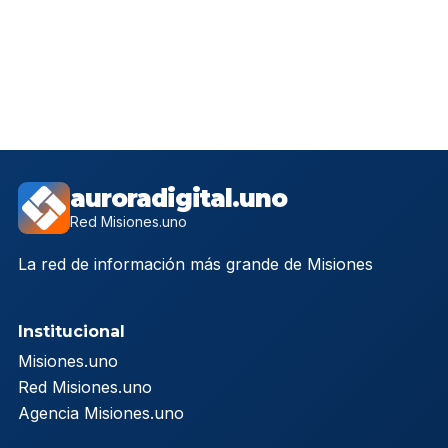
auroradigital.uno
Red Misiones.uno
La red de información más grande de Misiones
Institucional
Misiones.uno
Red Misiones.uno
Agencia Misiones.uno