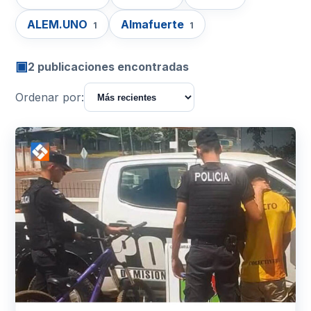
ALEM.UNO
Almafuerte
1
1
▣
2 publicaciones encontradas
Ordenar por: