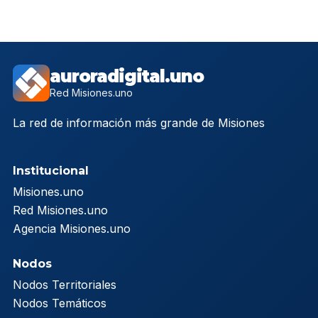
auroradigital.uno
Red Misiones.uno
La red de información más grande de Misiones
Institucional
Misiones.uno
Red Misiones.uno
Agencia Misiones.uno
Nodos
Nodos Territoriales
Nodos Temáticos