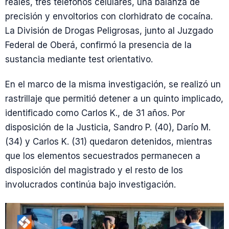
reales, tres teléfonos celulares, una balanza de
precisión y envoltorios con clorhidrato de cocaína.
La División de Drogas Peligrosas, junto al Juzgado
Federal de Oberá, confirmó la presencia de la
sustancia mediante test orientativo.
En el marco de la misma investigación, se realizó un
rastrillaje que permitió detener a un quinto implicado,
identificado como Carlos K., de 31 años. Por
disposición de la Justicia, Sandro P. (40), Darío M.
(34) y Carlos K. (31) quedaron detenidos, mientras
que los elementos secuestrados permanecen a
disposición del magistrado y el resto de los
involucrados continúa bajo investigación.