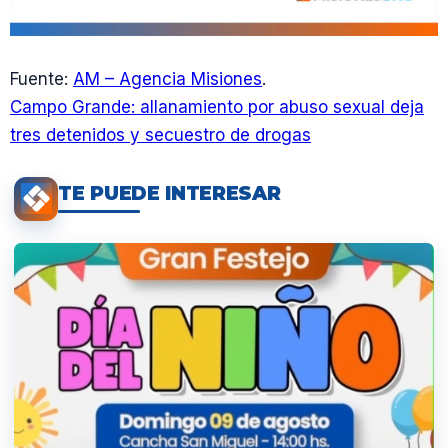
Fuente:
AM – Agencia Misiones
.
Campo Grande: allanamiento por abuso sexual deja
tres detenidos y secuestro de drogas
TE PUEDE INTERESAR