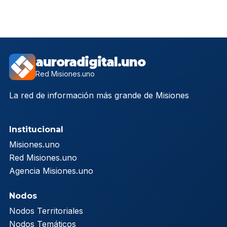
auroradigital.uno
Red Misiones.uno
La red de información más grande de Misiones
Institucional
Misiones.uno
Red Misiones.uno
Agencia Misiones.uno
Nodos
Nodos Territoriales
Nodos Temáticos