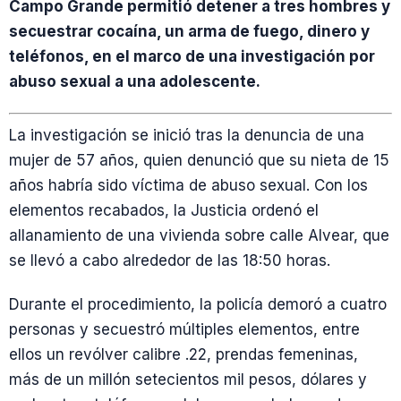
Campo Grande permitió detener a tres hombres y
secuestrar cocaína, un arma de fuego, dinero y
teléfonos, en el marco de una investigación por
abuso sexual a una adolescente.
La investigación se inició tras la denuncia de una
mujer de 57 años, quien denunció que su nieta de 15
años habría sido víctima de abuso sexual. Con los
elementos recabados, la Justicia ordenó el
allanamiento de una vivienda sobre calle Alvear, que
se llevó a cabo alrededor de las 18:50 horas.
Durante el procedimiento, la policía demoró a cuatro
personas y secuestró múltiples elementos, entre
ellos un revólver calibre .22, prendas femeninas,
más de un millón setecientos mil pesos, dólares y