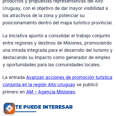
productos y propuestas representativas del Alto
Uruguay, con el objetivo de dar mayor visibilidad a
los atractivos de la zona y potenciar su
posicionamiento dentro del mapa turístico provincial.
La iniciativa apuntó a consolidar el trabajo conjunto
entre regiones y destinos de Misiones, promoviendo
una mirada integrada para el desarrollo del turismo y
destacando su impacto como generador de empleo
y oportunidades para las comunidades locales.
La entrada
Avanzan acciones de promoción turística
conjunta en la región Alto Uruguay
se publicó
primero en
AM – Agencia Misiones
.
TE PUEDE INTERESAR