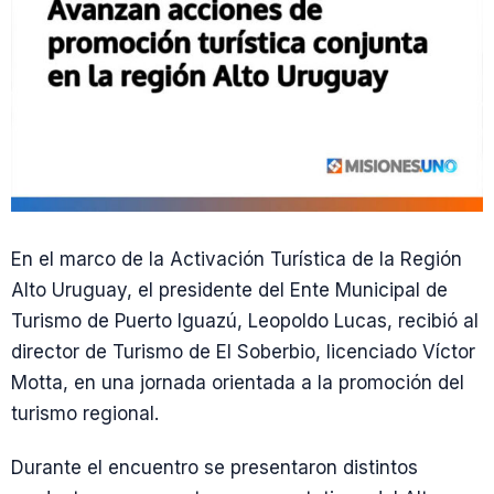
En el marco de la Activación Turística de la Región
Alto Uruguay, el presidente del Ente Municipal de
Turismo de Puerto Iguazú, Leopoldo Lucas, recibió al
director de Turismo de El Soberbio, licenciado Víctor
Motta, en una jornada orientada a la promoción del
turismo regional.
Durante el encuentro se presentaron distintos