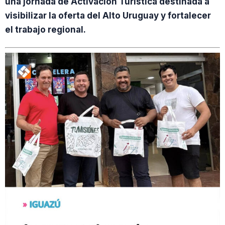
una jornada de Activación Turística destinada a
visibilizar la oferta del Alto Uruguay y fortalecer
el trabajo regional.