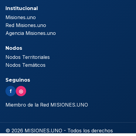
Institucional
Misiones.uno
Red Misiones.uno
Agencia Misiones.uno
Nodos
Nodos Territoriales
Nodos Temáticos
Seguinos
f
◎
Miembro de la Red MISIONES.UNO
© 2026 MISIONES.UNO - Todos los derechos