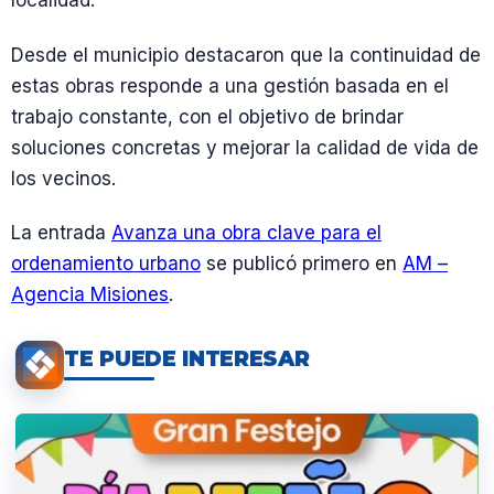
localidad.
Desde el municipio destacaron que la continuidad de
estas obras responde a una gestión basada en el
trabajo constante, con el objetivo de brindar
soluciones concretas y mejorar la calidad de vida de
los vecinos.
La entrada
Avanza una obra clave para el
ordenamiento urbano
se publicó primero en
AM –
Agencia Misiones
.
TE PUEDE INTERESAR