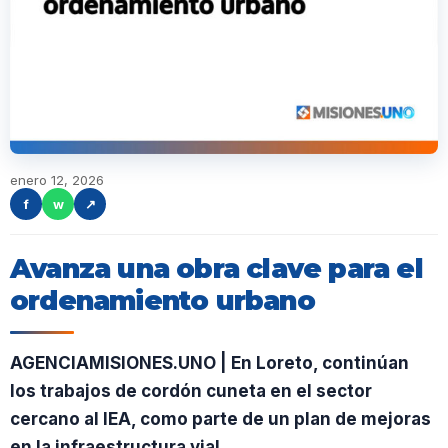
enero 12, 2026
f
w
↗
Avanza una obra clave para el
ordenamiento urbano
AGENCIAMISIONES.UNO | En Loreto, continúan
los trabajos de cordón cuneta en el sector
cercano al IEA, como parte de un plan de mejoras
en la infraestructura vial.