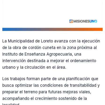
La Municipalidad de Loreto avanza con la ejecución
de la obra de cordón cuneta en la zona próxima al
Instituto de Enseñanza Agropecuaria, una
intervención destinada a mejorar el ordenamiento
urbano y la circulación en el área.
Los trabajos forman parte de una planificación que
busca optimizar las condiciones de transitabilidad y
preparar el terreno para futuras mejoras viales,
acompañando el crecimiento sostenido de la