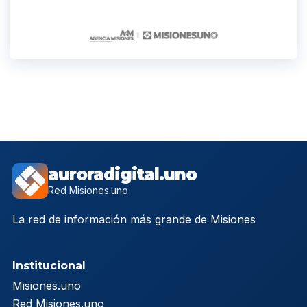
auroradigital.uno
Red Misiones.uno
La red de información más grande de Misiones
Institucional
Misiones.uno
Red Misiones.uno