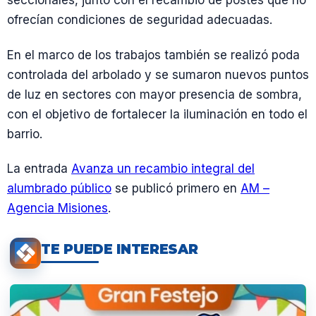
seccionales, junto con el recambio de postes que no
ofrecían condiciones de seguridad adecuadas.
En el marco de los trabajos también se realizó poda
controlada del arbolado y se sumaron nuevos puntos
de luz en sectores con mayor presencia de sombra,
con el objetivo de fortalecer la iluminación en todo el
barrio.
La entrada
Avanza un recambio integral del
alumbrado público
se publicó primero en
AM –
Agencia Misiones
.
TE PUEDE INTERESAR