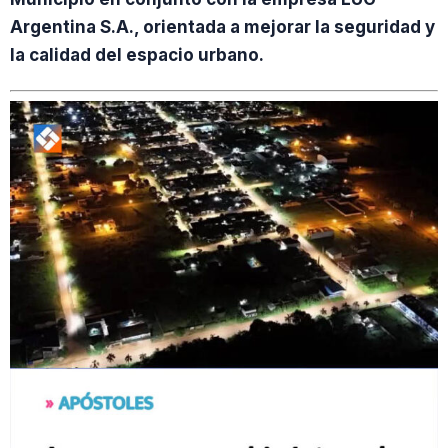
Argentina S.A., orientada a mejorar la seguridad y
la calidad del espacio urbano.