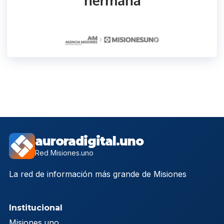
auroradigital.uno
Red Misiones.uno
La red de información más grande de Misiones
Institucional
Misiones.uno