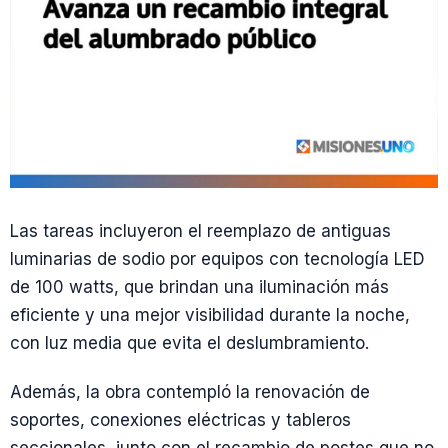
Las tareas incluyeron el reemplazo de antiguas
luminarias de sodio por equipos con tecnología LED
de 100 watts, que brindan una iluminación más
eficiente y una mejor visibilidad durante la noche,
con luz media que evita el deslumbramiento.
Además, la obra contempló la renovación de
soportes, conexiones eléctricas y tableros