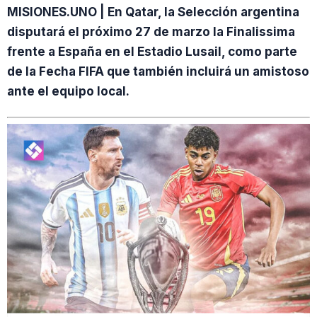
MISIONES.UNO | En Qatar, la Selección argentina
disputará el próximo 27 de marzo la Finalissima
frente a España en el Estadio Lusail, como parte
de la Fecha FIFA que también incluirá un amistoso
ante el equipo local.