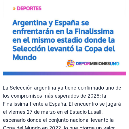
La Selección argentina ya tiene confirmado uno de
los compromisos más esperados de 2026: la
Finalissima frente a España. El encuentro se jugará
el viernes 27 de marzo en el Estadio Lusail,
escenario donde el conjunto nacional levantó la
Copa del Mundo en 2022, lo que otorga un valor