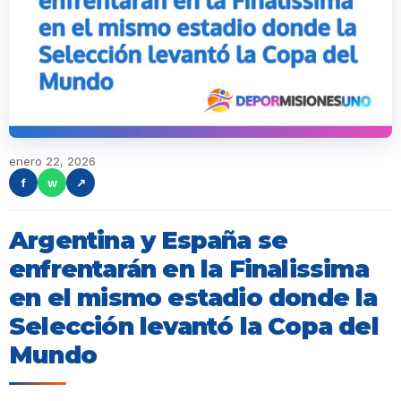
enero 22, 2026
f
w
↗
Argentina y España se
enfrentarán en la Finalissima
en el mismo estadio donde la
Selección levantó la Copa del
Mundo