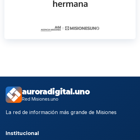
auroradigital.uno
Red Misiones.uno
La red de información más grande de Misiones
Institucional