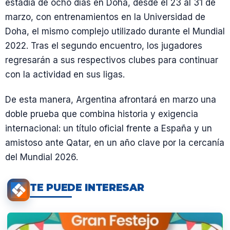
estadía de ocho días en Doha, desde el 23 al 31 de
marzo, con entrenamientos en la Universidad de
Doha, el mismo complejo utilizado durante el Mundial
2022. Tras el segundo encuentro, los jugadores
regresarán a sus respectivos clubes para continuar
con la actividad en sus ligas.
De esta manera, Argentina afrontará en marzo una
doble prueba que combina historia y exigencia
internacional: un título oficial frente a España y un
amistoso ante Qatar, en un año clave por la cercanía
del Mundial 2026.
TE PUEDE INTERESAR