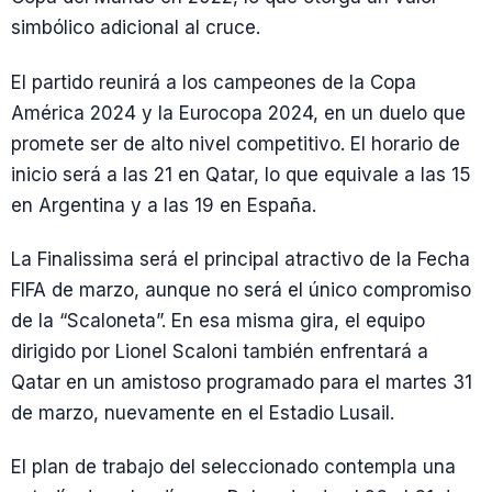
simbólico adicional al cruce.
El partido reunirá a los campeones de la Copa
América 2024 y la Eurocopa 2024, en un duelo que
promete ser de alto nivel competitivo. El horario de
inicio será a las 21 en Qatar, lo que equivale a las 15
en Argentina y a las 19 en España.
La Finalissima será el principal atractivo de la Fecha
FIFA de marzo, aunque no será el único compromiso
de la “Scaloneta”. En esa misma gira, el equipo
dirigido por Lionel Scaloni también enfrentará a
Qatar en un amistoso programado para el martes 31
de marzo, nuevamente en el Estadio Lusail.
El plan de trabajo del seleccionado contempla una