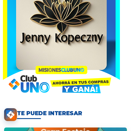
TE PUEDE INTERESAR