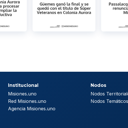
Institucional
Nodos
Misiones.uno
Nodos Territorial
Red Misiones.uno
Nodos Temático
Agencia Misiones.uno