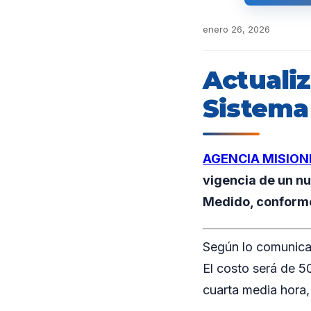
enero 26, 2026
Actualiz
Sistema
AGENCIA MISION
vigencia de un n
Medido, conforme
Según lo comunicad
El costo será de 5
cuarta media hora,