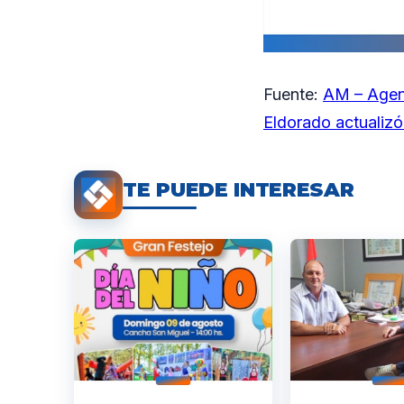
Fuente:
AM – Agen
Eldorado actualizó
TE PUEDE INTERESAR