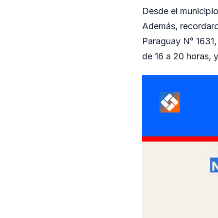
Desde el municipio
Además, recordaron
Paraguay N° 1631, 
de 16 a 20 horas, 