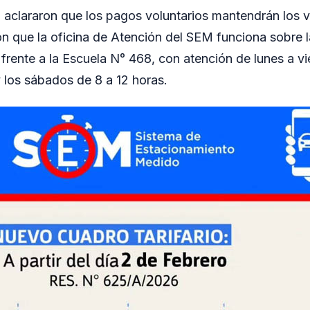
 aclararon que los pagos voluntarios mantendrán los v
 que la oficina de Atención del SEM funciona sobre 
frente a la Escuela N° 468, con atención de lunes a vi
y los sábados de 8 a 12 horas.